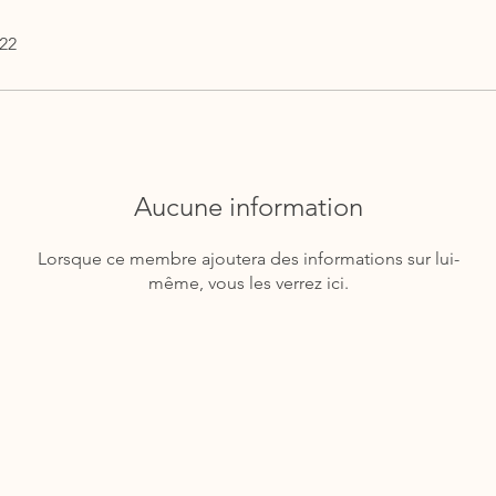
022
Aucune information
Lorsque ce membre ajoutera des informations sur lui-
même, vous les verrez ici.