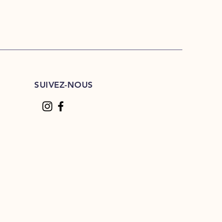
SUIVEZ-NOUS