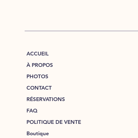
ACCUEIL
À PROPOS
PHOTOS
CONTACT
RÉSERVATIONS
FAQ
POLITIQUE DE VENTE
Boutique