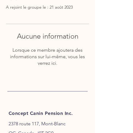
A rejoint le groupe le : 21 août 2023
Aucune information
Lorsque ce membre ajoutera des
informations sur lui-même, vous les
verrez ici.
Concept Canin Pension Inc.
2378 route 117, Mont-Blanc