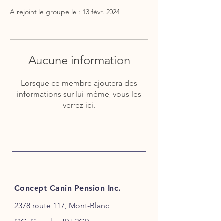
A rejoint le groupe le : 13 févr. 2024
Aucune information
Lorsque ce membre ajoutera des
informations sur lui-même, vous les
verrez ici.
Concept Canin Pension Inc.
2378 route 117, Mont-Blanc