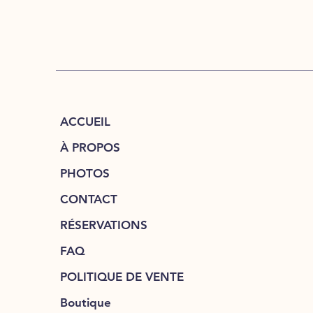
ACCUEIL
À PROPOS
PHOTOS
CONTACT
RÉSERVATIONS
FAQ
POLITIQUE DE VENTE
Boutique