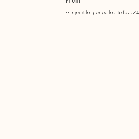
Profil
A rejoint le groupe le : 16 févr. 20