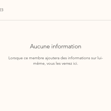
23
Aucune information
Lorsque ce membre ajoutera des informations sur lui-
même, vous les verrez ici.