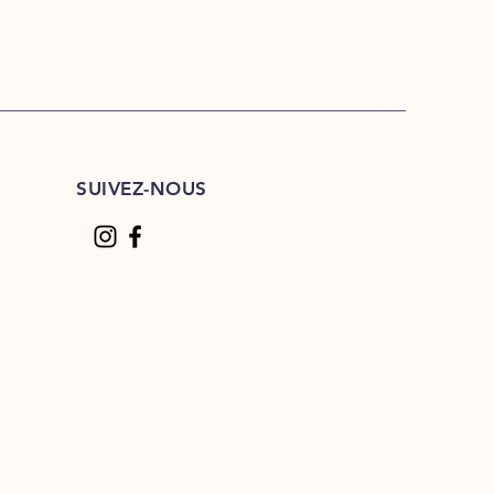
SUIVEZ-NOUS