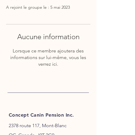
A rejoint le groupe le : 5 mai 2023
Aucune information
Lorsque ce membre ajoutera des
informations sur lui-même, vous les
verrez ici.
Concept Canin Pension Inc.
2378 route 117, Mont-Blanc