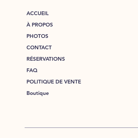
ACCUEIL
À PROPOS
PHOTOS
CONTACT
RÉSERVATIONS
FAQ
POLITIQUE DE VENTE
Boutique