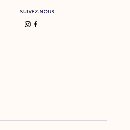
SUIVEZ-NOUS